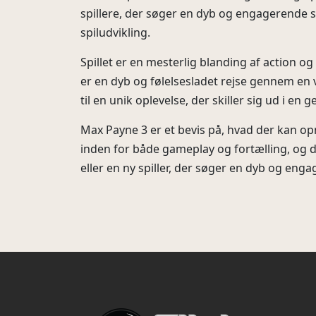
spillere, der søger en dyb og engagerende s
spiludvikling.
Spillet er en mesterlig blanding af action og
er en dyb og følelsesladet rejse gennem en 
til en unik oplevelse, der skiller sig ud i en
Max Payne 3 er et bevis på, hvad der kan op
inden for både gameplay og fortælling, og de
eller en ny spiller, der søger en dyb og enga