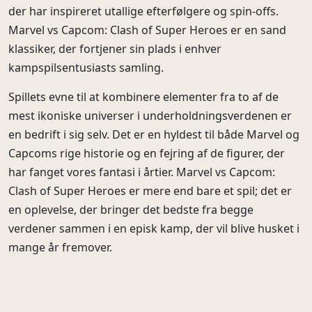
der har inspireret utallige efterfølgere og spin-offs.
Marvel vs Capcom: Clash of Super Heroes er en sand
klassiker, der fortjener sin plads i enhver
kampspilsentusiasts samling.
Spillets evne til at kombinere elementer fra to af de
mest ikoniske universer i underholdningsverdenen er
en bedrift i sig selv. Det er en hyldest til både Marvel og
Capcoms rige historie og en fejring af de figurer, der
har fanget vores fantasi i årtier. Marvel vs Capcom:
Clash of Super Heroes er mere end bare et spil; det er
en oplevelse, der bringer det bedste fra begge
verdener sammen i en episk kamp, der vil blive husket i
mange år fremover.