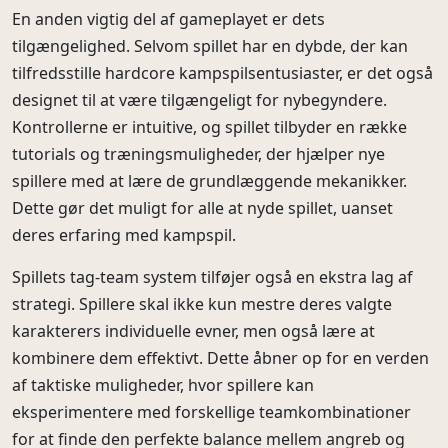
En anden vigtig del af gameplayet er dets
tilgængelighed. Selvom spillet har en dybde, der kan
tilfredsstille hardcore kampspilsentusiaster, er det også
designet til at være tilgængeligt for nybegyndere.
Kontrollerne er intuitive, og spillet tilbyder en række
tutorials og træningsmuligheder, der hjælper nye
spillere med at lære de grundlæggende mekanikker.
Dette gør det muligt for alle at nyde spillet, uanset
deres erfaring med kampspil.
Spillets tag-team system tilføjer også en ekstra lag af
strategi. Spillere skal ikke kun mestre deres valgte
karakterers individuelle evner, men også lære at
kombinere dem effektivt. Dette åbner op for en verden
af taktiske muligheder, hvor spillere kan
eksperimentere med forskellige teamkombinationer
for at finde den perfekte balance mellem angreb og