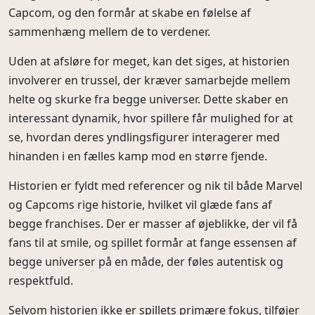
Capcom, og den formår at skabe en følelse af
sammenhæng mellem de to verdener.
Uden at afsløre for meget, kan det siges, at historien
involverer en trussel, der kræver samarbejde mellem
helte og skurke fra begge universer. Dette skaber en
interessant dynamik, hvor spillere får mulighed for at
se, hvordan deres yndlingsfigurer interagerer med
hinanden i en fælles kamp mod en større fjende.
Historien er fyldt med referencer og nik til både Marvel
og Capcoms rige historie, hvilket vil glæde fans af
begge franchises. Der er masser af øjeblikke, der vil få
fans til at smile, og spillet formår at fange essensen af
begge universer på en måde, der føles autentisk og
respektfuld.
Selvom historien ikke er spillets primære fokus, tilføjer