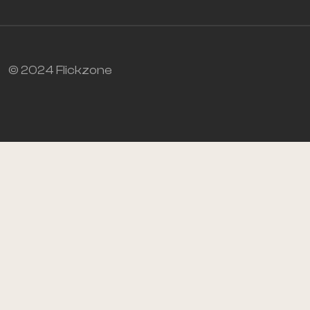
© 2024 Flickzone