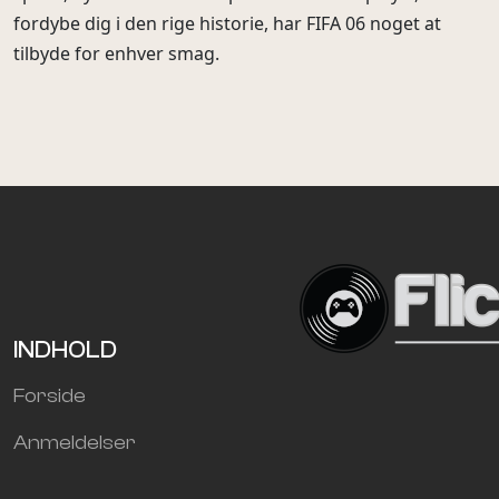
fordybe dig i den rige historie, har FIFA 06 noget at
tilbyde for enhver smag.
INDHOLD
Forside
Anmeldelser