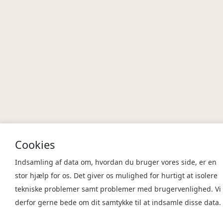
Cookies
Indsamling af data om, hvordan du bruger vores side, er en
stor hjælp for os. Det giver os mulighed for hurtigt at isolere
tekniske problemer samt problemer med brugervenlighed. Vi 
derfor gerne bede om dit samtykke til at indsamle disse data.