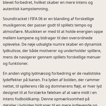
blevet forbedret, hvilket skaber en mere intens og
autentisk kampstemning.
Soundtracket i FIFA 06 er en blanding af forskellige
musikgenrer, der passer godt til spillets tempo og
atmosfære. Musikken er med til at holde energien oppe
mellem kampene og bidrager til den overordnede
oplevelse. De nøje udvalgte numre skaber en dynamisk
lydkulisse, der både motiverer og underholder spillere,
mens de navigerer gennem spillets forskellige menuer
og funktioner.
En anden vigtig lydmæssig forbedring er de realistiske
lydeffekter på banen. Fra lyden af bolden, der rammer
nettet, til spillerens råb og dommerens fløjt, er hver lyd
designet til at forstærke følelsen af at være midt i en
intens fodboldkamp. Denne opmærksomhed på
detaljer i lydsiden bidrager til en mere indlevende og