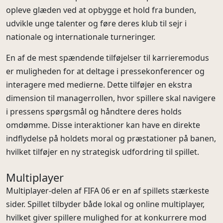
opleve glæden ved at opbygge et hold fra bunden,
udvikle unge talenter og føre deres klub til sejr i
nationale og internationale turneringer.
En af de mest spændende tilføjelser til karrieremodus
er muligheden for at deltage i pressekonferencer og
interagere med medierne. Dette tilføjer en ekstra
dimension til managerrollen, hvor spillere skal navigere
i pressens spørgsmål og håndtere deres holds
omdømme. Disse interaktioner kan have en direkte
indflydelse på holdets moral og præstationer på banen,
hvilket tilføjer en ny strategisk udfordring til spillet.
Multiplayer
Multiplayer-delen af FIFA 06 er en af spillets stærkeste
sider. Spillet tilbyder både lokal og online multiplayer,
hvilket giver spillere mulighed for at konkurrere mod