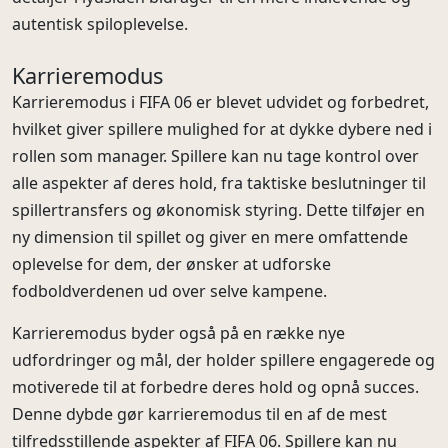
autentisk spiloplevelse.
Karrieremodus
Karrieremodus i FIFA 06 er blevet udvidet og forbedret,
hvilket giver spillere mulighed for at dykke dybere ned i
rollen som manager. Spillere kan nu tage kontrol over
alle aspekter af deres hold, fra taktiske beslutninger til
spillertransfers og økonomisk styring. Dette tilføjer en
ny dimension til spillet og giver en mere omfattende
oplevelse for dem, der ønsker at udforske
fodboldverdenen ud over selve kampene.
Karrieremodus byder også på en række nye
udfordringer og mål, der holder spillere engagerede og
motiverede til at forbedre deres hold og opnå succes.
Denne dybde gør karrieremodus til en af de mest
tilfredsstillende aspekter af FIFA 06. Spillere kan nu