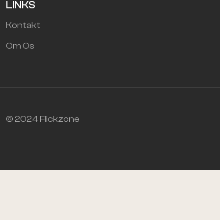
LINKS
Kontakt
Om Os
© 2024 Flickzone