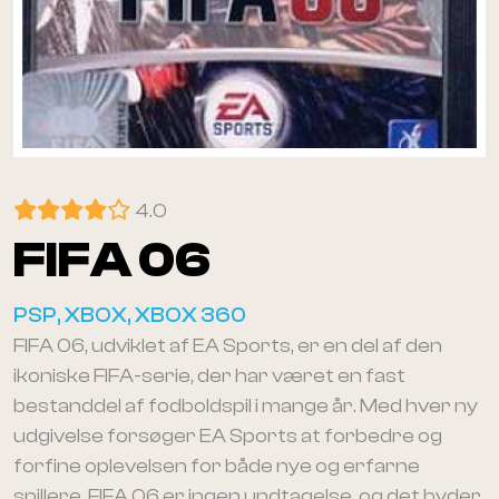
4.0
FIFA 06
PSP, XBOX, XBOX 360
FIFA 06, udviklet af EA Sports, er en del af den
ikoniske FIFA-serie, der har været en fast
bestanddel af fodboldspil i mange år. Med hver ny
udgivelse forsøger EA Sports at forbedre og
forfine oplevelsen for både nye og erfarne
spillere. FIFA 06 er ingen undtagelse, og det byder