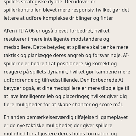
spillets strategiske dybde. Derudover er
spillerkontrollen blevet mere responsiv, hvilket gør det
lettere at udføre komplekse driblinger og finter.
AI'en i FIFA 06 er også blevet forbedret, hvilket
resulterer i mere intelligente modstandere og
medspillere. Dette betyder, at spillere skal tænke mere
taktisk og planlægge deres angreb og forsvar nøje. AI-
spillerne er bedre til at positionere sig korrekt og
reagere på spillets dynamik, hvilket gør kampene mere
udfordrende og tilfredsstillende. Den forbedrede AI
betyder også, at dine medspillere er mere tilbøjelige til
at lave intelligente løb og placeringer, hvilket giver dig
flere muligheder for at skabe chancer og score mål.
En anden bemærkelsesværdig tilføjelse til gameplayet
er de nye taktiske muligheder, der giver spillere
mulighed for at justere deres holds formation og