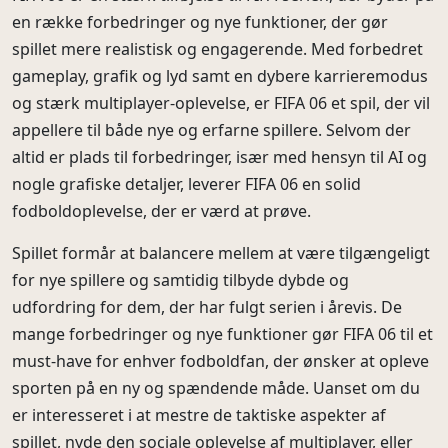
en række forbedringer og nye funktioner, der gør
spillet mere realistisk og engagerende. Med forbedret
gameplay, grafik og lyd samt en dybere karrieremodus
og stærk multiplayer-oplevelse, er FIFA 06 et spil, der vil
appellere til både nye og erfarne spillere. Selvom der
altid er plads til forbedringer, især med hensyn til AI og
nogle grafiske detaljer, leverer FIFA 06 en solid
fodboldoplevelse, der er værd at prøve.
Spillet formår at balancere mellem at være tilgængeligt
for nye spillere og samtidig tilbyde dybde og
udfordring for dem, der har fulgt serien i årevis. De
mange forbedringer og nye funktioner gør FIFA 06 til et
must-have for enhver fodboldfan, der ønsker at opleve
sporten på en ny og spændende måde. Uanset om du
er interesseret i at mestre de taktiske aspekter af
spillet, nyde den sociale oplevelse af multiplayer, eller